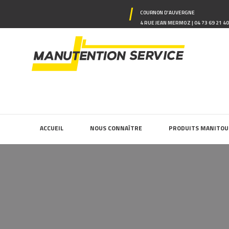
COURNON D'AUVERGNE
4 RUE JEAN MERMOZ | 04 73 69 21 4
ACCUEIL
NOUS CONNAÎTRE
PRODUITS MANITOU