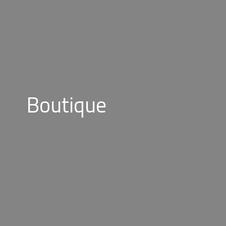
Boutique