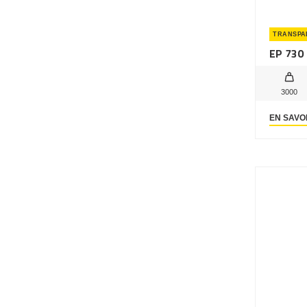
TRANSPA
EP 730
3000
EN SAVO