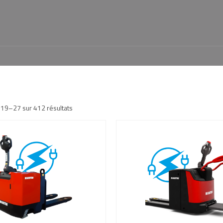
 19–27 sur 412 résultats