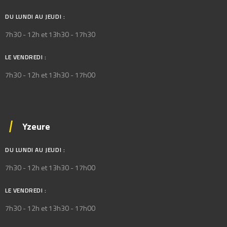
DU LUNDI AU JEUDI :
7h30 - 12h et 13h30 - 17h30
LE VENDREDI :
7h30 - 12h et 13h30 - 17h00
Yzeure
DU LUNDI AU JEUDI :
7h30 - 12h et 13h30 - 17h00
LE VENDREDI :
7h30 - 12h et 13h30 - 17h00