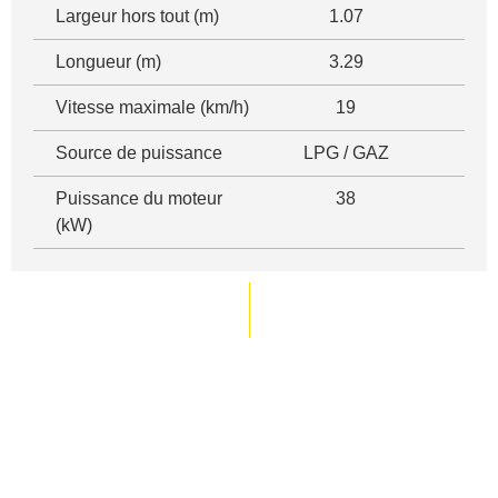
Largeur hors tout (m)
1.07
Longueur (m)
3.29
Vitesse maximale (km/h)
19
Source de puissance
LPG / GAZ
Puissance du moteur
38
(kW)