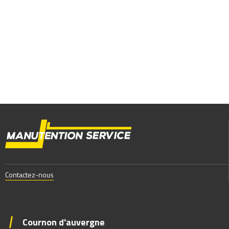
Contactez-nous
Cournon d'auvergne