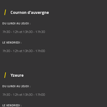
Cournon d'auvergne
DU LUNDI AU JEUDI :
7h30 - 12h et 13h30 - 17h30
LE VENDREDI :
7h30 - 12h et 13h30 - 17h00
Yzeure
DU LUNDI AU JEUDI :
7h30 - 12h et 13h30 - 17h00
LE VENDREDI :