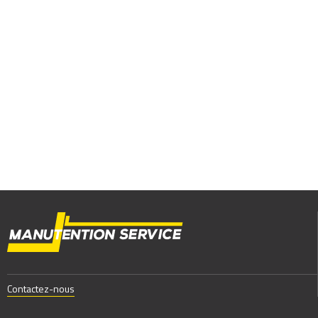
Contactez-nous