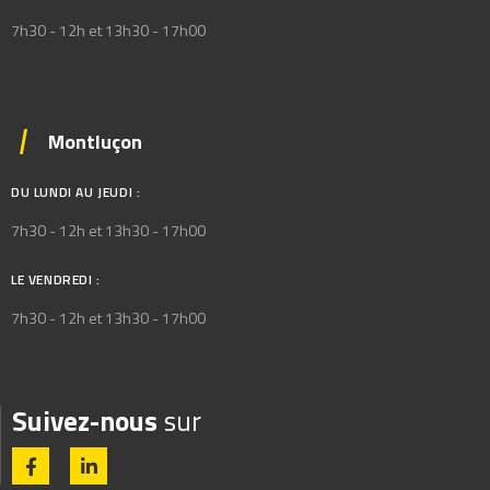
7h30 - 12h et 13h30 - 17h00
Montluçon
DU LUNDI AU JEUDI :
7h30 - 12h et 13h30 - 17h00
LE VENDREDI :
7h30 - 12h et 13h30 - 17h00
Suivez-nous
sur