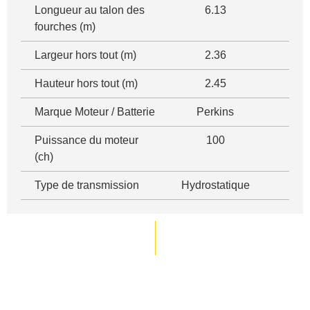
Longueur au talon des
6.13
fourches (m)
Largeur hors tout (m)
2.36
Hauteur hors tout (m)
2.45
Marque Moteur / Batterie
Perkins
Puissance du moteur
100
(ch)
Type de transmission
Hydrostatique