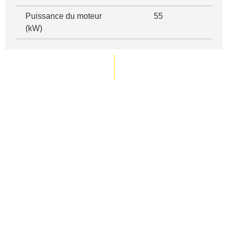
Puissance du moteur
55
(kW)