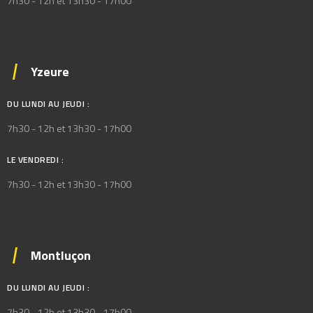
7h30 - 12h et 13h30 - 17h00
Yzeure
DU LUNDI AU JEUDI :
7h30 - 12h et 13h30 - 17h00
LE VENDREDI :
7h30 - 12h et 13h30 - 17h00
Montluçon
DU LUNDI AU JEUDI :
7h30 - 12h et 13h30 - 17h00