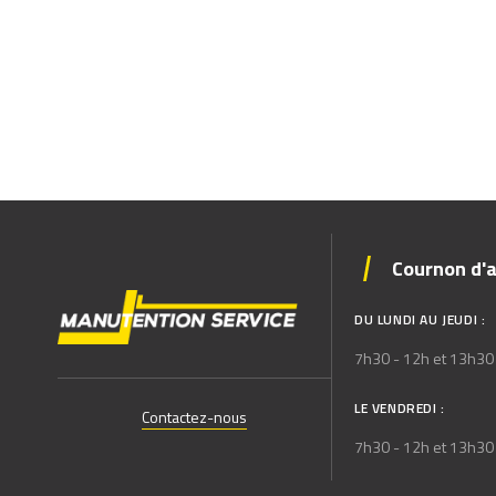
Cournon d'
DU LUNDI AU JEUDI :
7h30 - 12h et 13h30
LE VENDREDI :
Contactez-nous
7h30 - 12h et 13h30