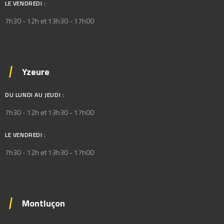
LE VENDREDI :
7h30 - 12h et 13h30 - 17h00
Yzeure
DU LUNDI AU JEUDI :
7h30 - 12h et 13h30 - 17h00
LE VENDREDI :
7h30 - 12h et 13h30 - 17h00
Montluçon