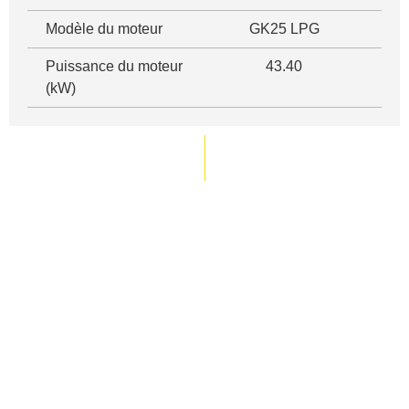
Modèle du moteur
GK25 LPG
Puissance du moteur
43.40
(kW)