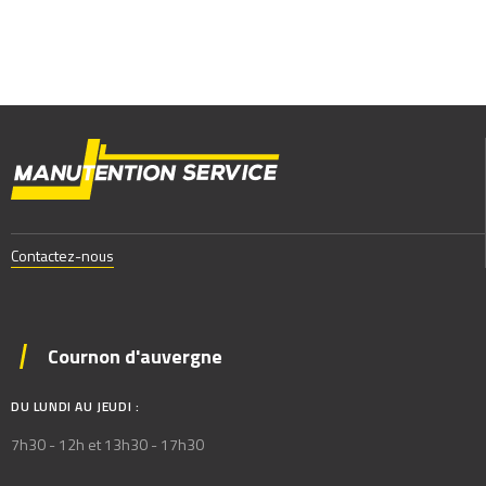
Contactez-nous
Cournon d'auvergne
DU LUNDI AU JEUDI :
7h30 - 12h et 13h30 - 17h30