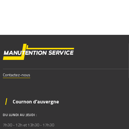
Contactez-nous
Cournon d'auvergne
DU LUNDI AU JEUDI :
7h30 - 12h et 13h30 - 17h30