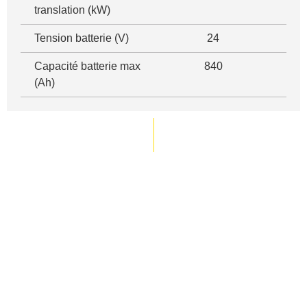
translation (kW)
Tension batterie (V)
24
Capacité batterie max
840
(Ah)