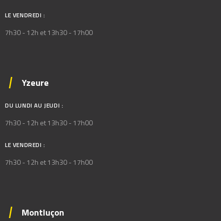
LE VENDREDI :
7h30 - 12h et 13h30 - 17h00
Yzeure
DU LUNDI AU JEUDI :
7h30 - 12h et 13h30 - 17h00
LE VENDREDI :
7h30 - 12h et 13h30 - 17h00
Montluçon