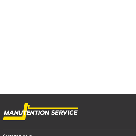
Contactez-nous