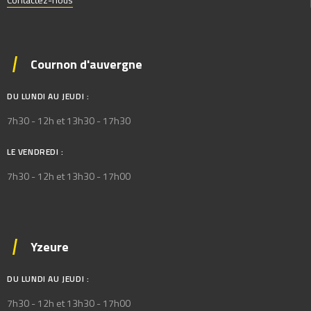
Cournon d'auvergne
DU LUNDI AU JEUDI :
7h30 - 12h et 13h30 - 17h30
LE VENDREDI :
7h30 - 12h et 13h30 - 17h00
Yzeure
DU LUNDI AU JEUDI :
7h30 - 12h et 13h30 - 17h00