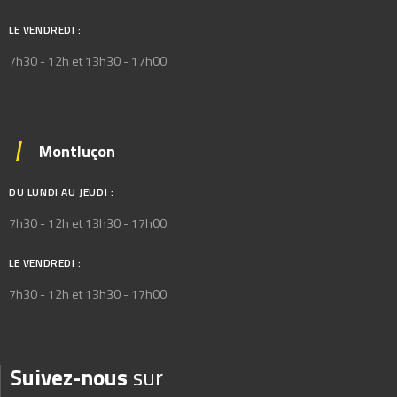
LE VENDREDI :
7h30 - 12h et 13h30 - 17h00
Montluçon
DU LUNDI AU JEUDI :
7h30 - 12h et 13h30 - 17h00
LE VENDREDI :
7h30 - 12h et 13h30 - 17h00
Suivez-nous
sur