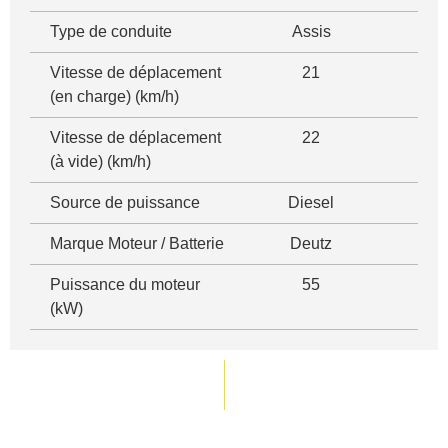
Type de conduite
Assis
Vitesse de déplacement
21
(en charge) (km/h)
Vitesse de déplacement
22
(à vide) (km/h)
Source de puissance
Diesel
Marque Moteur / Batterie
Deutz
Puissance du moteur
55
(kW)