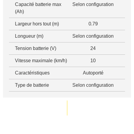
Capacité batterie max
Selon configuration
(Ah)
Largeur hors tout (m)
0.79
Longueur (m)
Selon configuration
Tension batterie (V)
24
Vitesse maximale (km/h)
10
Caractéristiques
Autoporté
Type de batterie
Selon configuration