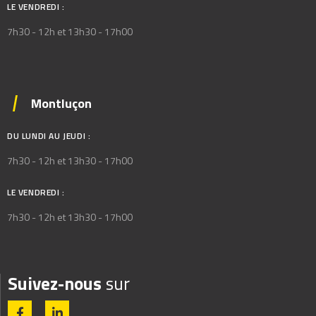
LE VENDREDI :
7h30 - 12h et 13h30 - 17h00
Montluçon
DU LUNDI AU JEUDI :
7h30 - 12h et 13h30 - 17h00
LE VENDREDI :
7h30 - 12h et 13h30 - 17h00
Suivez-nous
sur