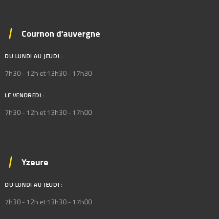
Cournon d'auvergne
DU LUNDI AU JEUDI :
7h30 - 12h et 13h30 - 17h30
LE VENDREDI :
7h30 - 12h et 13h30 - 17h00
Yzeure
DU LUNDI AU JEUDI :
7h30 - 12h et 13h30 - 17h00