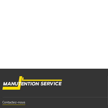
Contactez-nous