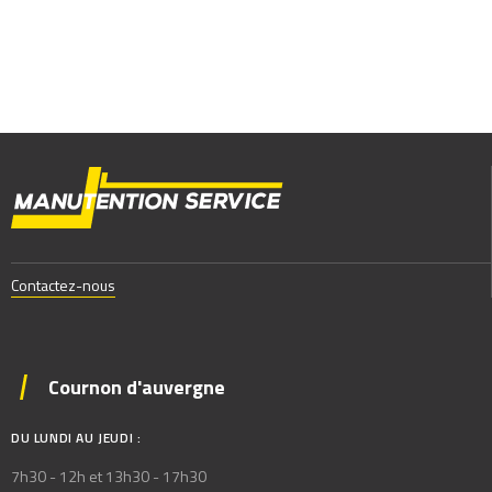
Contactez-nous
Cournon d'auvergne
DU LUNDI AU JEUDI :
7h30 - 12h et 13h30 - 17h30