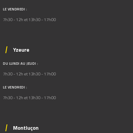
LE VENDREDI :
7h30 - 12h et 13h30 - 17h00
Yzeure
DU LUNDI AU JEUDI :
7h30 - 12h et 13h30 - 17h00
LE VENDREDI :
7h30 - 12h et 13h30 - 17h00
Montluçon