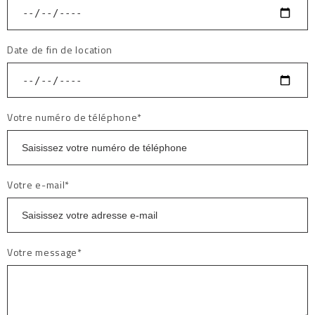
Date de fin de location
Votre numéro de téléphone*
Votre e-mail*
Votre message*