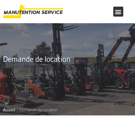
Demande de location
Accueil
/ Demande de location