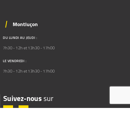
Montluçon
DU LUNDI AU JEUDI :
7h30 - 12h et 13h30 - 17h00
LE VENDREDI :
7h30 - 12h et 13h30 - 17h00
Suivez-nous
sur