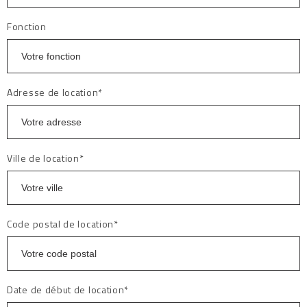
Fonction
Adresse de location*
Ville de location*
Code postal de location*
Date de début de location*