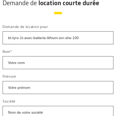
Demande de
location courte durée
Demande de location pour
Nom*
Prénom
Société