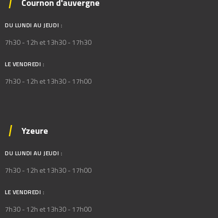
Cournon d'auvergne
DU LUNDI AU JEUDI :
7h30 - 12h et 13h30 - 17h30
LE VENDREDI :
7h30 - 12h et 13h30 - 17h00
Yzeure
DU LUNDI AU JEUDI :
7h30 - 12h et 13h30 - 17h00
LE VENDREDI :
7h30 - 12h et 13h30 - 17h00